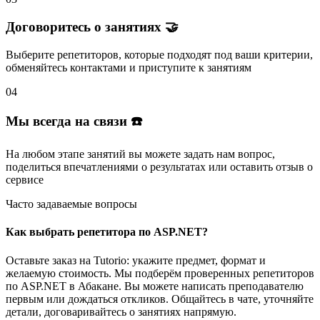
Договоритесь о занятиях 🤝
Выберите репетиторов
, которые подходят под ваши критерии,
обменяйтесь контактами и
приступите к занятиям
04
Мы всегда на связи ☎️
На любом этапе занятий вы
можете задать нам вопрос
,
поделиться впечатлениями о результатах или
оставить отзыв
о
сервисе
Часто задаваемые вопросы
Как выбрать репетитора по ASP.NET?
Оставьте заказ на Tutorio: укажите предмет, формат и
желаемую стоимость. Мы подберём проверенных репетиторов
по ASP.NET в Абакане. Вы можете написать преподавателю
первым или дождаться откликов. Общайтесь в чате, уточняйте
детали, договаривайтесь о занятиях напрямую.