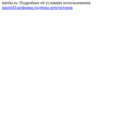
tutorio.ru. Подробнее об условиях использования.
tutorio
Платформа подбора репетиторов