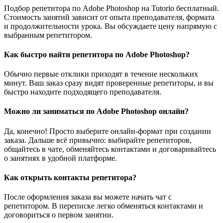
Подбор репетитора по Adobe Photoshop на Tutorio бесплатный.
Стоимость занятий зависит от опыта преподавателя, формата
и продолжительности урока. Вы обсуждаете цену напрямую с
выбранным репетитором.
Как быстро найти репетитора по Adobe Photoshop?
Обычно первые отклики приходят в течение нескольких
минут. Ваш заказ сразу видят проверенные репетиторы, и вы
быстро находите подходящего преподавателя.
Можно ли заниматься по Adobe Photoshop онлайн?
Да, конечно! Просто выберите онлайн-формат при создании
заказа. Дальше всё привычно: выбирайте репетиторов,
общайтесь в чате, обменяйтесь контактами и договаривайтесь
о занятиях в удобной платформе.
Как открыть контакты репетитора?
После оформления заказа вы можете начать чат с
репетитором. В переписке легко обменяться контактами и
договориться о первом занятии.