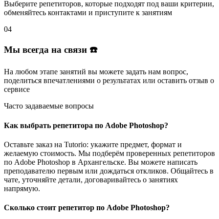
Выберите репетиторов
, которые подходят под ваши критерии,
обменяйтесь контактами и
приступите к занятиям
04
Мы всегда на связи ☎️
На любом этапе занятий вы
можете задать нам вопрос
,
поделиться впечатлениями о результатах или
оставить отзыв
о
сервисе
Часто задаваемые вопросы
Как выбрать репетитора по Adobe Photoshop?
Оставьте заказ на Tutorio: укажите предмет, формат и
желаемую стоимость. Мы подберём проверенных репетиторов
по Adobe Photoshop в Архангельске. Вы можете написать
преподавателю первым или дождаться откликов. Общайтесь в
чате, уточняйте детали, договаривайтесь о занятиях
напрямую.
Сколько стоит репетитор по Adobe Photoshop?