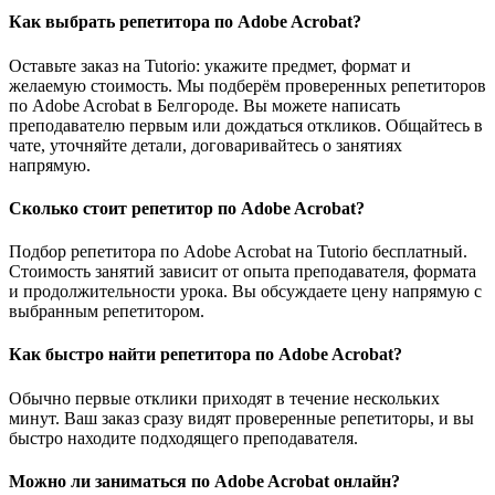
Как выбрать репетитора по Adobe Acrobat?
Оставьте заказ на Tutorio: укажите предмет, формат и
желаемую стоимость. Мы подберём проверенных репетиторов
по Adobe Acrobat в Белгороде. Вы можете написать
преподавателю первым или дождаться откликов. Общайтесь в
чате, уточняйте детали, договаривайтесь о занятиях
напрямую.
Сколько стоит репетитор по Adobe Acrobat?
Подбор репетитора по Adobe Acrobat на Tutorio бесплатный.
Стоимость занятий зависит от опыта преподавателя, формата
и продолжительности урока. Вы обсуждаете цену напрямую с
выбранным репетитором.
Как быстро найти репетитора по Adobe Acrobat?
Обычно первые отклики приходят в течение нескольких
минут. Ваш заказ сразу видят проверенные репетиторы, и вы
быстро находите подходящего преподавателя.
Можно ли заниматься по Adobe Acrobat онлайн?