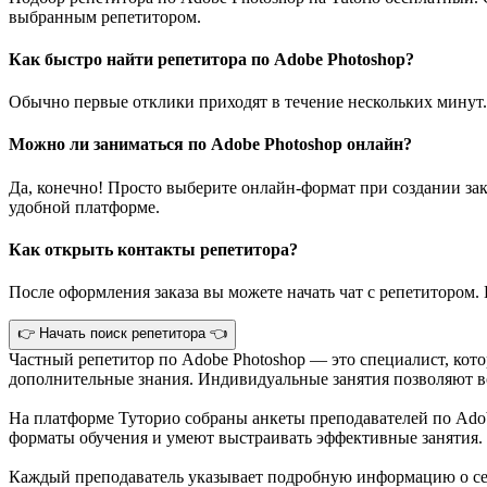
выбранным репетитором.
Как быстро найти репетитора по Adobe Photoshop?
Обычно первые отклики приходят в течение нескольких минут.
Можно ли заниматься по Adobe Photoshop онлайн?
Да, конечно! Просто выберите онлайн-формат при создании зак
удобной платформе.
Как открыть контакты репетитора?
После оформления заказа вы можете начать чат с репетитором. 
👉 Начать поиск репетитора 👈
Частный репетитор по Adobe Photoshop — это специалист, кот
дополнительные знания. Индивидуальные занятия позволяют во
На платформе Туторио собраны анкеты преподавателей по Adob
форматы обучения и умеют выстраивать эффективные занятия.
Каждый преподаватель указывает подробную информацию о себ