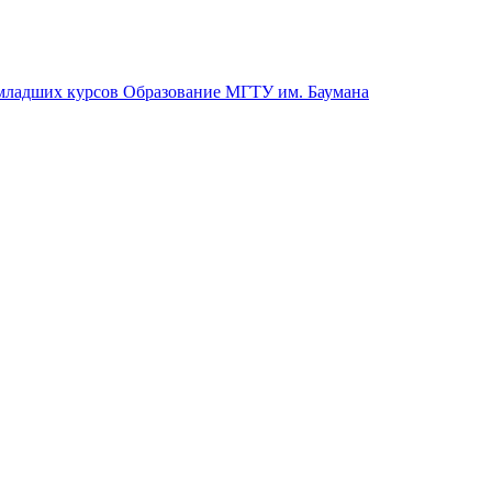
и младших курсов Образование МГТУ им. Баумана