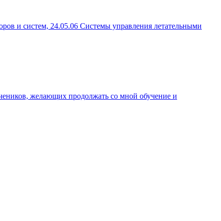
оров и систем, 24.05.06 Системы управления летательными
а учеников, желающих продолжать со мной обучение и