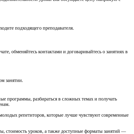
аходите подходящего преподавателя.
чате, обменяйтесь контактами и договаривайтесь о занятиях в
ом занятии.
ые программы, разбираться в сложных темах и получать
енам.
 молодых репетиторов, которые лучше чувствуют современные
ы, стоимость уроков, а также доступные форматы занятий —