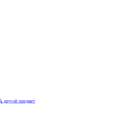
🔍 другой предмет