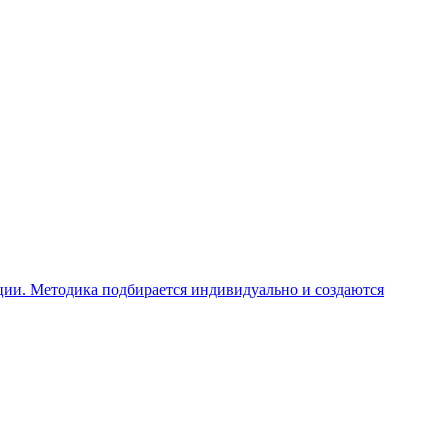
ции. Методика подбирается индивидуально и создаются