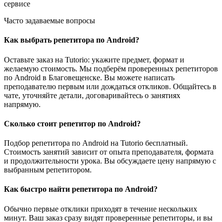
сервисе
Часто задаваемые вопросы
Как выбрать репетитора по Android?
Оставьте заказ на Tutorio: укажите предмет, формат и
желаемую стоимость. Мы подберём проверенных репетиторов
по Android в Благовещенске. Вы можете написать
преподавателю первым или дождаться откликов. Общайтесь в
чате, уточняйте детали, договаривайтесь о занятиях
напрямую.
Сколько стоит репетитор по Android?
Подбор репетитора по Android на Tutorio бесплатный.
Стоимость занятий зависит от опыта преподавателя, формата
и продолжительности урока. Вы обсуждаете цену напрямую с
выбранным репетитором.
Как быстро найти репетитора по Android?
Обычно первые отклики приходят в течение нескольких
минут. Ваш заказ сразу видят проверенные репетиторы, и вы