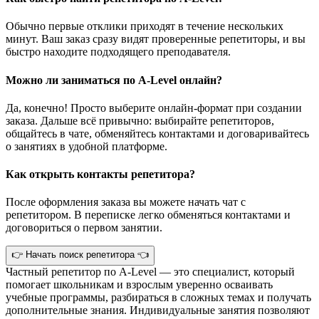
Обычно первые отклики приходят в течение нескольких
минут. Ваш заказ сразу видят проверенные репетиторы, и вы
быстро находите подходящего преподавателя.
Можно ли заниматься по A-Level онлайн?
Да, конечно! Просто выберите онлайн-формат при создании
заказа. Дальше всё привычно: выбирайте репетиторов,
общайтесь в чате, обменяйтесь контактами и договаривайтесь
о занятиях в удобной платформе.
Как открыть контакты репетитора?
После оформления заказа вы можете начать чат с
репетитором. В переписке легко обменяться контактами и
договориться о первом занятии.
👉 Начать поиск репетитора 👈
Частный репетитор по A-Level — это специалист, который
помогает школьникам и взрослым уверенно осваивать
учебные программы, разбираться в сложных темах и получать
дополнительные знания. Индивидуальные занятия позволяют