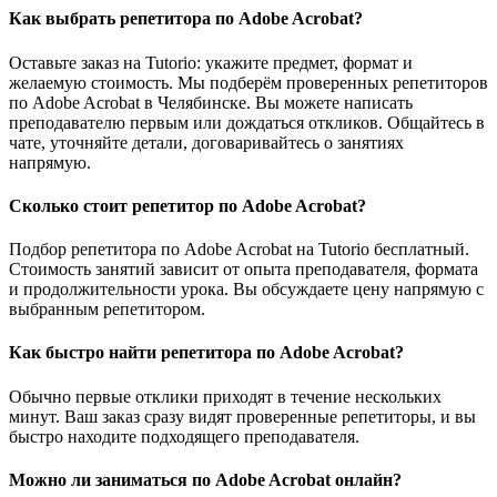
Как выбрать репетитора по Adobe Acrobat?
Оставьте заказ на Tutorio: укажите предмет, формат и
желаемую стоимость. Мы подберём проверенных репетиторов
по Adobe Acrobat в Челябинске. Вы можете написать
преподавателю первым или дождаться откликов. Общайтесь в
чате, уточняйте детали, договаривайтесь о занятиях
напрямую.
Сколько стоит репетитор по Adobe Acrobat?
Подбор репетитора по Adobe Acrobat на Tutorio бесплатный.
Стоимость занятий зависит от опыта преподавателя, формата
и продолжительности урока. Вы обсуждаете цену напрямую с
выбранным репетитором.
Как быстро найти репетитора по Adobe Acrobat?
Обычно первые отклики приходят в течение нескольких
минут. Ваш заказ сразу видят проверенные репетиторы, и вы
быстро находите подходящего преподавателя.
Можно ли заниматься по Adobe Acrobat онлайн?