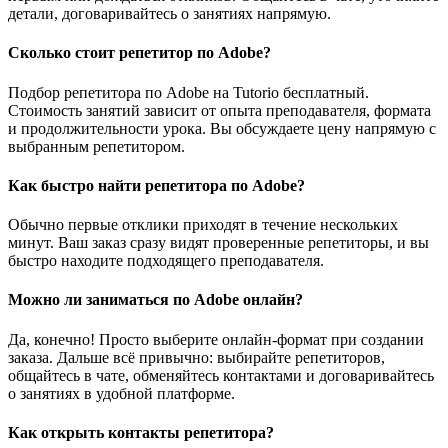
детали, договаривайтесь о занятиях напрямую.
Сколько стоит репетитор по Adobe?
Подбор репетитора по Adobe на Tutorio бесплатный.
Стоимость занятий зависит от опыта преподавателя, формата
и продолжительности урока. Вы обсуждаете цену напрямую с
выбранным репетитором.
Как быстро найти репетитора по Adobe?
Обычно первые отклики приходят в течение нескольких
минут. Ваш заказ сразу видят проверенные репетиторы, и вы
быстро находите подходящего преподавателя.
Можно ли заниматься по Adobe онлайн?
Да, конечно! Просто выберите онлайн-формат при создании
заказа. Дальше всё привычно: выбирайте репетиторов,
общайтесь в чате, обменяйтесь контактами и договаривайтесь
о занятиях в удобной платформе.
Как открыть контакты репетитора?