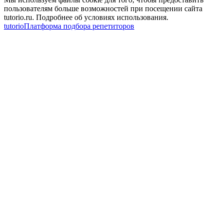
пользователям больше возможностей при посещении сайта
tutorio.ru. Подробнее об условиях использования.
tutorio
Платформа подбора репетиторов