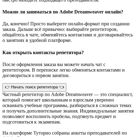
Можно ли заниматься по Adobe Dreamweaver онлайн?
Да, конечно! Просто выберите онлайн-формат при создании
заказа. Дальше всё привычно: выбирайте репетиторов,
общайтесь в чате, обменяйтесь контактами и договаривайтесь
о занятиях в удобной платформе.
Как открыть контакты репетитора?
После оформления заказа вы можете начать чат с
репетитором. В переписке легко обменяться контактами и
договориться о первом занятии.
👉 Начать поиск репетитора 👈
Частный репетитор по Adobe Dreamweaver — это специалист,
который помогает школьникам и взрослым уверенно
осваивать учебные программы, разбираться в сложных темах
и получать дополнительные знания. Индивидуальные занятия
позволяют восполнить пробелы, подтянуть предмет и
подготовиться к экзаменам.
На платформе Туторио собраны анкеты преподавателей по