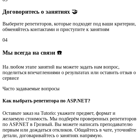
Договоритесь о занятиях 🤝
Выберите репетиторов
, которые подходят под ваши критерии,
обменяйтесь контактами и
приступите к занятиям
04
Мы всегда на связи ☎️
На любом этапе занятий вы
можете задать нам вопрос
,
поделиться впечатлениями о результатах или
оставить отзыв
о
сервисе
Часто задаваемые вопросы
Как выбрать репетитора по ASP.NET?
Оставьте заказ на Tutorio: укажите предмет, формат и
желаемую стоимость. Мы подберём проверенных репетиторов
по ASP.NET в Грозный. Вы можете написать преподавателю
первым или дождаться откликов. Общайтесь в чате, уточняйте
детали, договаривайтесь о занятиях напрямую.