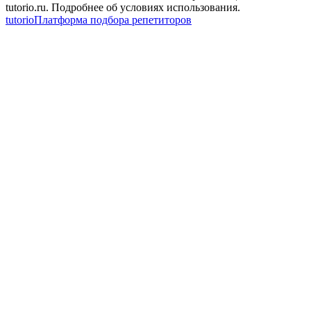
tutorio.ru. Подробнее об условиях использования.
tutorio
Платформа подбора репетиторов