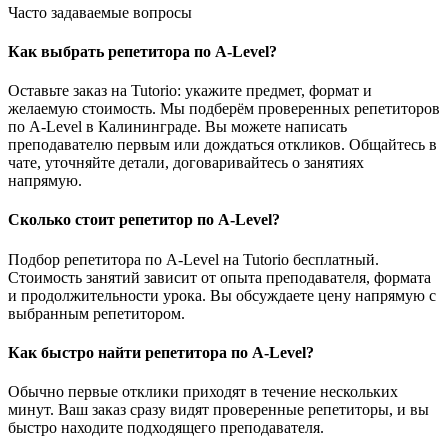
Часто задаваемые вопросы
Как выбрать репетитора по A-Level?
Оставьте заказ на Tutorio: укажите предмет, формат и
желаемую стоимость. Мы подберём проверенных репетиторов
по A-Level в Калининграде. Вы можете написать
преподавателю первым или дождаться откликов. Общайтесь в
чате, уточняйте детали, договаривайтесь о занятиях
напрямую.
Сколько стоит репетитор по A-Level?
Подбор репетитора по A-Level на Tutorio бесплатный.
Стоимость занятий зависит от опыта преподавателя, формата
и продолжительности урока. Вы обсуждаете цену напрямую с
выбранным репетитором.
Как быстро найти репетитора по A-Level?
Обычно первые отклики приходят в течение нескольких
минут. Ваш заказ сразу видят проверенные репетиторы, и вы
быстро находите подходящего преподавателя.