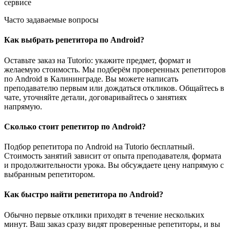
сервисе
Часто задаваемые вопросы
Как выбрать репетитора по Android?
Оставьте заказ на Tutorio: укажите предмет, формат и
желаемую стоимость. Мы подберём проверенных репетиторов
по Android в Калининграде. Вы можете написать
преподавателю первым или дождаться откликов. Общайтесь в
чате, уточняйте детали, договаривайтесь о занятиях
напрямую.
Сколько стоит репетитор по Android?
Подбор репетитора по Android на Tutorio бесплатный.
Стоимость занятий зависит от опыта преподавателя, формата
и продолжительности урока. Вы обсуждаете цену напрямую с
выбранным репетитором.
Как быстро найти репетитора по Android?
Обычно первые отклики приходят в течение нескольких
минут. Ваш заказ сразу видят проверенные репетиторы, и вы