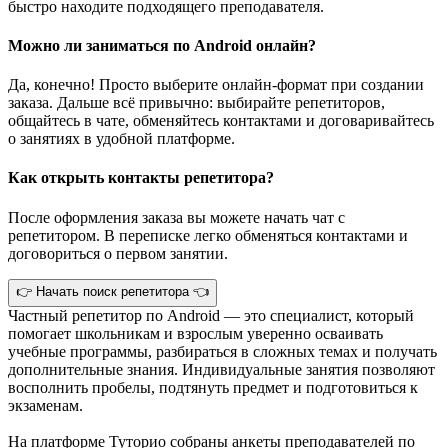
быстро находите подходящего преподавателя.
Можно ли заниматься по Android онлайн?
Да, конечно! Просто выберите онлайн-формат при создании
заказа. Дальше всё привычно: выбирайте репетиторов,
общайтесь в чате, обменяйтесь контактами и договаривайтесь
о занятиях в удобной платформе.
Как открыть контакты репетитора?
После оформления заказа вы можете начать чат с
репетитором. В переписке легко обменяться контактами и
договориться о первом занятии.
👉 Начать поиск репетитора 👈
Частный репетитор по Android — это специалист, который
помогает школьникам и взрослым уверенно осваивать
учебные программы, разбираться в сложных темах и получать
дополнительные знания. Индивидуальные занятия позволяют
восполнить пробелы, подтянуть предмет и подготовиться к
экзаменам.
На платформе Туторио собраны анкеты преподавателей по