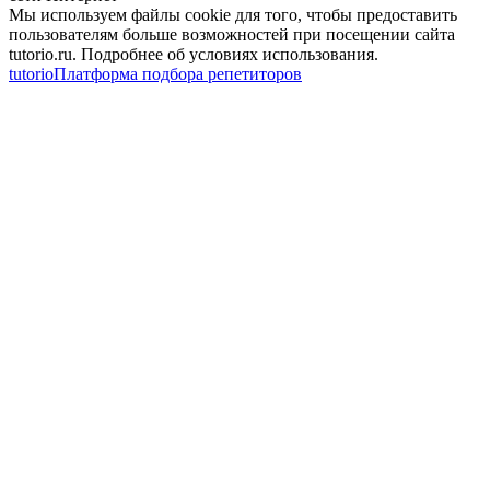
Мы используем файлы cookie для того, чтобы предоставить
пользователям больше возможностей при посещении сайта
tutorio.ru. Подробнее об условиях использования.
tutorio
Платформа подбора репетиторов