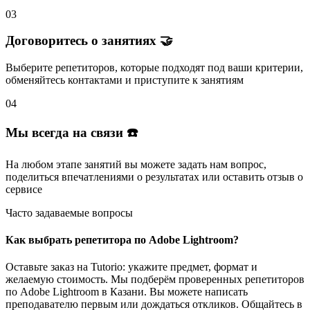
03
Договоритесь о занятиях 🤝
Выберите репетиторов
, которые подходят под ваши критерии,
обменяйтесь контактами и
приступите к занятиям
04
Мы всегда на связи ☎️
На любом этапе занятий вы
можете задать нам вопрос
,
поделиться впечатлениями о результатах или
оставить отзыв
о
сервисе
Часто задаваемые вопросы
Как выбрать репетитора по Adobe Lightroom?
Оставьте заказ на Tutorio: укажите предмет, формат и
желаемую стоимость. Мы подберём проверенных репетиторов
по Adobe Lightroom в Казани. Вы можете написать
преподавателю первым или дождаться откликов. Общайтесь в