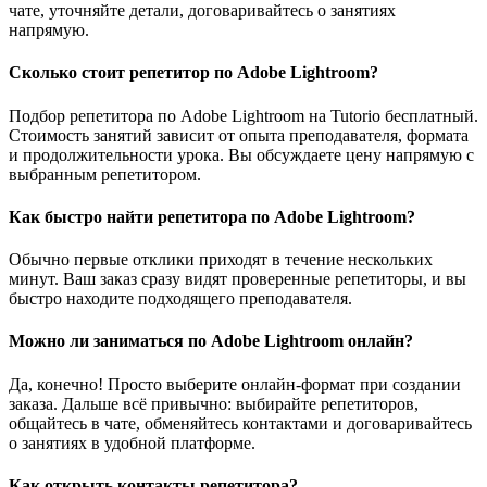
чате, уточняйте детали, договаривайтесь о занятиях
напрямую.
Сколько стоит репетитор по Adobe Lightroom?
Подбор репетитора по Adobe Lightroom на Tutorio бесплатный.
Стоимость занятий зависит от опыта преподавателя, формата
и продолжительности урока. Вы обсуждаете цену напрямую с
выбранным репетитором.
Как быстро найти репетитора по Adobe Lightroom?
Обычно первые отклики приходят в течение нескольких
минут. Ваш заказ сразу видят проверенные репетиторы, и вы
быстро находите подходящего преподавателя.
Можно ли заниматься по Adobe Lightroom онлайн?
Да, конечно! Просто выберите онлайн-формат при создании
заказа. Дальше всё привычно: выбирайте репетиторов,
общайтесь в чате, обменяйтесь контактами и договаривайтесь
о занятиях в удобной платформе.
Как открыть контакты репетитора?