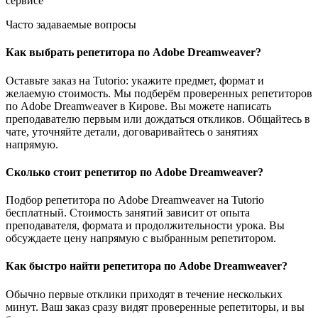
сервисе
Часто задаваемые вопросы
Как выбрать репетитора по Adobe Dreamweaver?
Оставьте заказ на Tutorio: укажите предмет, формат и
желаемую стоимость. Мы подберём проверенных репетиторов
по Adobe Dreamweaver в Кирове. Вы можете написать
преподавателю первым или дождаться откликов. Общайтесь в
чате, уточняйте детали, договаривайтесь о занятиях
напрямую.
Сколько стоит репетитор по Adobe Dreamweaver?
Подбор репетитора по Adobe Dreamweaver на Tutorio
бесплатный. Стоимость занятий зависит от опыта
преподавателя, формата и продолжительности урока. Вы
обсуждаете цену напрямую с выбранным репетитором.
Как быстро найти репетитора по Adobe Dreamweaver?
Обычно первые отклики приходят в течение нескольких
минут. Ваш заказ сразу видят проверенные репетиторы, и вы