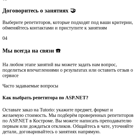
Договоритесь о занятиях 🤝
Выберите репетиторов
, которые подходят под ваши критерии,
обменяйтесь контактами и
приступите к занятиям
04
Мы всегда на связи ☎️
На любом этапе занятий вы
можете задать нам вопрос
,
поделиться впечатлениями о результатах или
оставить отзыв
о
сервисе
Часто задаваемые вопросы
Как выбрать репетитора по ASP.NET?
Оставьте заказ на Tutorio: укажите предмет, формат и
желаемую стоимость. Мы подберём проверенных репетиторов
по ASP.NET в Костроме. Вы можете написать преподавателю
первым или дождаться откликов. Общайтесь в чате, уточняйте
детали, договаривайтесь о занятиях напрямую.