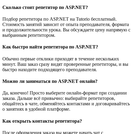
Сколько стоит репетитор по ASP.NET?
Подбор репетитора по ASP.NET на Tutorio бесплатный.
Стоимость занятий зависит от опыта преподавателя, формата
и продолжительности урока. Вы обсуждаете цену напрямую с
выбранным репетитором.
Как быстро найти репетитора по ASP.NET?
Обычно первые отклики приходят в течение нескольких
минут. Ваш заказ сразу видят проверенные репетиторы, и вы
быстро находите подходящего преподавателя.
Можно ли заниматься по ASP.NET онлайн?
Да, конечно! Просто выберите онлайн-формат при создании
заказа. Дальше всё привычно: выбирайте репетиторов,
общайтесь в чате, обменяйтесь контактами и договаривайтесь
о занятиях в удобной платформе.
Как открыть контакты репетитора?
После оформления заказа вы можете начать чат с