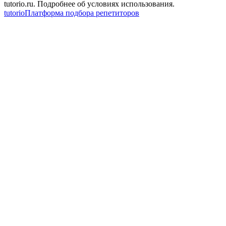
tutorio.ru. Подробнее об условиях использования.
tutorio
Платформа подбора репетиторов