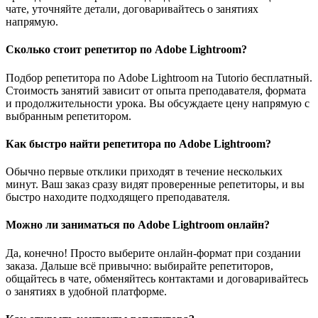
чате, уточняйте детали, договаривайтесь о занятиях
напрямую.
Сколько стоит репетитор по Adobe Lightroom?
Подбор репетитора по Adobe Lightroom на Tutorio бесплатный.
Стоимость занятий зависит от опыта преподавателя, формата
и продолжительности урока. Вы обсуждаете цену напрямую с
выбранным репетитором.
Как быстро найти репетитора по Adobe Lightroom?
Обычно первые отклики приходят в течение нескольких
минут. Ваш заказ сразу видят проверенные репетиторы, и вы
быстро находите подходящего преподавателя.
Можно ли заниматься по Adobe Lightroom онлайн?
Да, конечно! Просто выберите онлайн-формат при создании
заказа. Дальше всё привычно: выбирайте репетиторов,
общайтесь в чате, обменяйтесь контактами и договаривайтесь
о занятиях в удобной платформе.