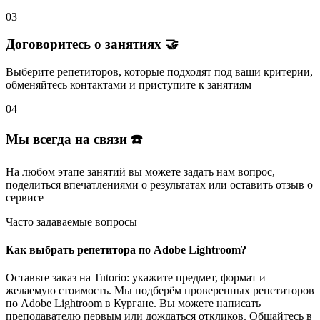
03
Договоритесь о занятиях 🤝
Выберите репетиторов
, которые подходят под ваши критерии,
обменяйтесь контактами и
приступите к занятиям
04
Мы всегда на связи ☎️
На любом этапе занятий вы
можете задать нам вопрос
,
поделиться впечатлениями о результатах или
оставить отзыв
о
сервисе
Часто задаваемые вопросы
Как выбрать репетитора по Adobe Lightroom?
Оставьте заказ на Tutorio: укажите предмет, формат и
желаемую стоимость. Мы подберём проверенных репетиторов
по Adobe Lightroom в Кургане. Вы можете написать
преподавателю первым или дождаться откликов. Общайтесь в