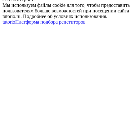
Мы используем файлы cookie для того, чтобы предоставить
пользователям больше возможностей при посещении сайта
tutorio.ru. Подробнее об условиях использования.
tutorio
Платформа подбора репетиторов