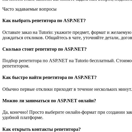
Часто задаваемые вопросы
Как выбрать репетитора по ASP.NET?
Оставьте заказ на Tutorio: укажите предмет, формат и желае
дождаться откликов. Общайтесь в чате, уточняйте детали, дого
Сколько стоит репетитор по ASP.NET?
Подбор репетитора по ASP.NET на Tutorio бесплатный. Стоимо
репетитором.
Как быстро найти репетитора по ASP.NET?
Обычно первые отклики приходят в течение нескольких минут.
Можно ли заниматься по ASP.NET онлайн?
Да, конечно! Просто выберите онлайн-формат при создании зак
удобной платформе.
Как открыть контакты репетитора?