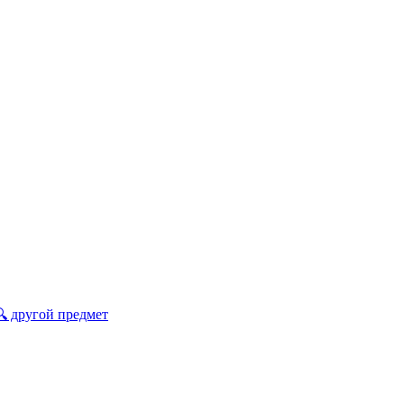
🔍 другой предмет