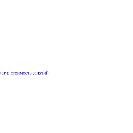
мат и стоимость занятий