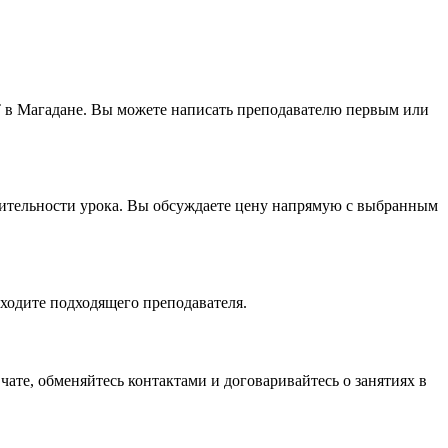
ET в Магадане. Вы можете написать преподавателю первым или
лжительности урока. Вы обсуждаете цену напрямую с выбранным
аходите подходящего преподавателя.
чате, обменяйтесь контактами и договаривайтесь о занятиях в