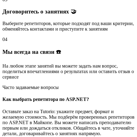
Договоритесь о занятиях 🤝
Выберите репетиторов
, которые подходят под ваши критерии,
обменяйтесь контактами и
приступите к занятиям
04
Мы всегда на связи ☎️
На любом этапе занятий вы
можете задать нам вопрос
,
поделиться впечатлениями о результатах или
оставить отзыв
о
сервисе
Часто задаваемые вопросы
Как выбрать репетитора по ASP.NET?
Оставьте заказ на Tutorio: укажите предмет, формат и
желаемую стоимость. Мы подберём проверенных репетиторов
по ASP.NET в Майкопе. Вы можете написать преподавателю
первым или дождаться откликов. Общайтесь в чате, уточняйте
детали, договаривайтесь о занятиях напрямую.