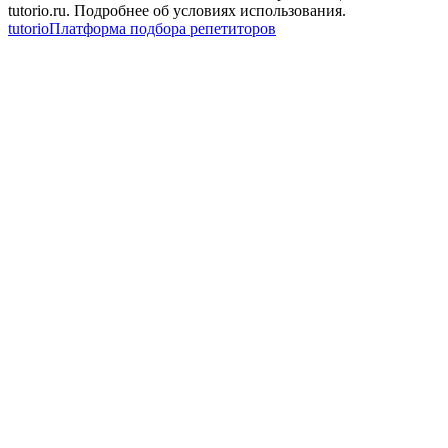
tutorio.ru. Подробнее об условиях использования.
tutorio
Платформа подбора репетиторов