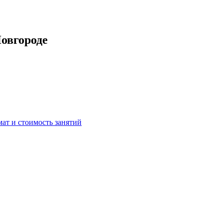
Новгороде
мат и стоимость занятий