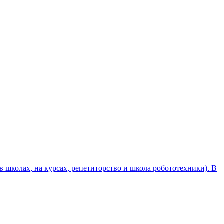
 школах, на курсах, репетиторство и школа робототехники). В