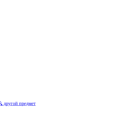
🔍 другой предмет