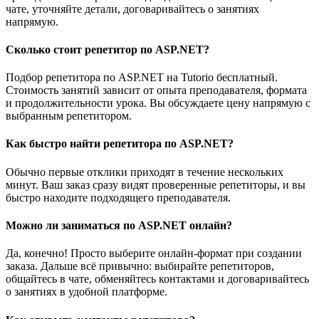
чате, уточняйте детали, договаривайтесь о занятиях
напрямую.
Сколько стоит репетитор по ASP.NET?
Подбор репетитора по ASP.NET на Tutorio бесплатный.
Стоимость занятий зависит от опыта преподавателя, формата
и продолжительности урока. Вы обсуждаете цену напрямую с
выбранным репетитором.
Как быстро найти репетитора по ASP.NET?
Обычно первые отклики приходят в течение нескольких
минут. Ваш заказ сразу видят проверенные репетиторы, и вы
быстро находите подходящего преподавателя.
Можно ли заниматься по ASP.NET онлайн?
Да, конечно! Просто выберите онлайн-формат при создании
заказа. Дальше всё привычно: выбирайте репетиторов,
общайтесь в чате, обменяйтесь контактами и договаривайтесь
о занятиях в удобной платформе.