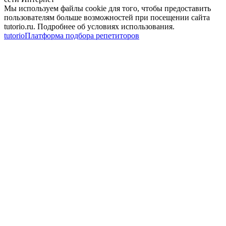
Мы используем файлы cookie для того, чтобы предоставить
пользователям больше возможностей при посещении сайта
tutorio.ru. Подробнее об условиях использования.
tutorio
Платформа подбора репетиторов