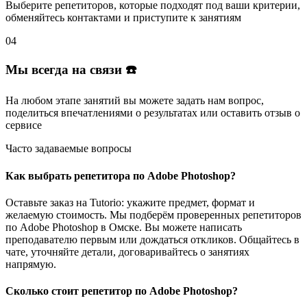
Выберите репетиторов
, которые подходят под ваши критерии,
обменяйтесь контактами и
приступите к занятиям
04
Мы всегда на связи ☎️
На любом этапе занятий вы
можете задать нам вопрос
,
поделиться впечатлениями о результатах или
оставить отзыв
о
сервисе
Часто задаваемые вопросы
Как выбрать репетитора по Adobe Photoshop?
Оставьте заказ на Tutorio: укажите предмет, формат и
желаемую стоимость. Мы подберём проверенных репетиторов
по Adobe Photoshop в Омске. Вы можете написать
преподавателю первым или дождаться откликов. Общайтесь в
чате, уточняйте детали, договаривайтесь о занятиях
напрямую.
Сколько стоит репетитор по Adobe Photoshop?