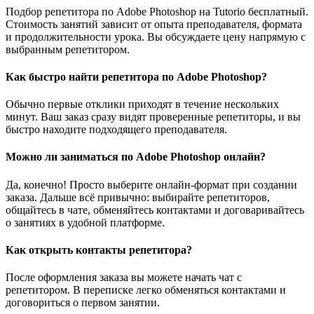
Подбор репетитора по Adobe Photoshop на Tutorio бесплатный.
Стоимость занятий зависит от опыта преподавателя, формата
и продолжительности урока. Вы обсуждаете цену напрямую с
выбранным репетитором.
Как быстро найти репетитора по Adobe Photoshop?
Обычно первые отклики приходят в течение нескольких
минут. Ваш заказ сразу видят проверенные репетиторы, и вы
быстро находите подходящего преподавателя.
Можно ли заниматься по Adobe Photoshop онлайн?
Да, конечно! Просто выберите онлайн-формат при создании
заказа. Дальше всё привычно: выбирайте репетиторов,
общайтесь в чате, обменяйтесь контактами и договаривайтесь
о занятиях в удобной платформе.
Как открыть контакты репетитора?
После оформления заказа вы можете начать чат с
репетитором. В переписке легко обменяться контактами и
договориться о первом занятии.