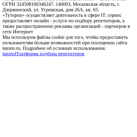
ОГРН 324508100346247. 140093, Московская область, г.
Дзержинский, ул. Угрешская, дом 26А, кв. 65.
«Туторио» осуществляет деятельность в сфере IT: сервис
предоставляет онлайн - услуги по подбору репетиторов, а
также распространению рекламы организаций - партнеров в
сети Интернет
Мы используем файлы cookie для того, чтобы предоставить
пользователям больше возможностей при посещении сайта
tutorio.ru. Подробнее об условиях использования.
tutorio
Платформа подбора репетиторов