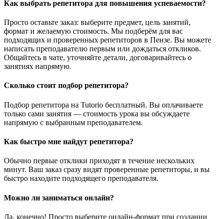
Как выбрать репетитора для повышения успеваемости?
Просто оставьте заказ: выберите предмет, цель занятий,
формат и желаемую стоимость. Мы подберём для вас
подходящих и проверенных репетиторов в Пензе. Вы можете
написать преподавателю первым или дождаться откликов.
Общайтесь в чате, уточняйте детали, договаривайтесь о
занятиях напрямую.
Сколько стоит подбор репетитора?
Подбор репетитора на Tutorio бесплатный. Вы оплачиваете
только сами занятия — стоимость урока вы обсуждаете
напрямую с выбранным преподавателем.
Как быстро мне найдут репетитора?
Обычно первые отклики приходят в течение нескольких
минут. Ваш заказ сразу видят проверенные репетиторы, и вы
быстро находите подходящего преподавателя.
Можно ли заниматься онлайн?
Да, конечно! Просто выберите онлайн-формат при создании