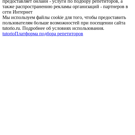
предоставляет онлайн - услуги по подбору репетиторов, а
также распространению рекламы организаций - партнеров в
сети Интернет
Мы используем файлы cookie для того, чтобы предоставить
пользователям больше возможностей при посещении сайта
tutorio.ru. Подробнее об условиях использования.
tutorio
Платформа подбора репетиторов