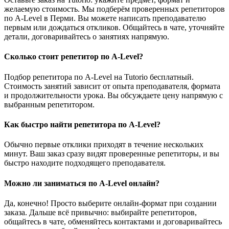
желаемую стоимость. Мы подберём проверенных репетиторов
по A-Level в Перми. Вы можете написать преподавателю
первым или дождаться откликов. Общайтесь в чате, уточняйте
детали, договаривайтесь о занятиях напрямую.
Сколько стоит репетитор по A-Level?
Подбор репетитора по A-Level на Tutorio бесплатный.
Стоимость занятий зависит от опыта преподавателя, формата
и продолжительности урока. Вы обсуждаете цену напрямую с
выбранным репетитором.
Как быстро найти репетитора по A-Level?
Обычно первые отклики приходят в течение нескольких
минут. Ваш заказ сразу видят проверенные репетиторы, и вы
быстро находите подходящего преподавателя.
Можно ли заниматься по A-Level онлайн?
Да, конечно! Просто выберите онлайн-формат при создании
заказа. Дальше всё привычно: выбирайте репетиторов,
общайтесь в чате, обменяйтесь контактами и договаривайтесь