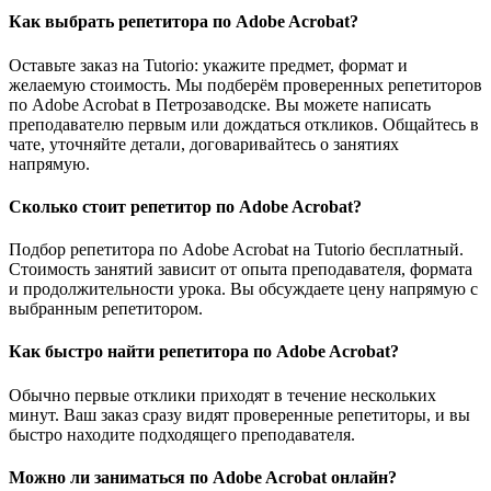
Как выбрать репетитора по Adobe Acrobat?
Оставьте заказ на Tutorio: укажите предмет, формат и
желаемую стоимость. Мы подберём проверенных репетиторов
по Adobe Acrobat в Петрозаводске. Вы можете написать
преподавателю первым или дождаться откликов. Общайтесь в
чате, уточняйте детали, договаривайтесь о занятиях
напрямую.
Сколько стоит репетитор по Adobe Acrobat?
Подбор репетитора по Adobe Acrobat на Tutorio бесплатный.
Стоимость занятий зависит от опыта преподавателя, формата
и продолжительности урока. Вы обсуждаете цену напрямую с
выбранным репетитором.
Как быстро найти репетитора по Adobe Acrobat?
Обычно первые отклики приходят в течение нескольких
минут. Ваш заказ сразу видят проверенные репетиторы, и вы
быстро находите подходящего преподавателя.
Можно ли заниматься по Adobe Acrobat онлайн?