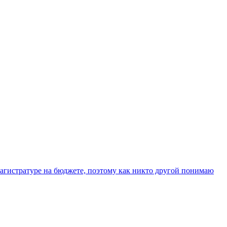
 магистратуре на бюджете, поэтому как никто другой понимаю