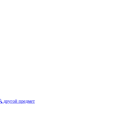
🔍 другой предмет