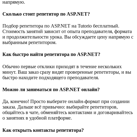
напрямую.
Сколько стоит репетитор по ASP.NET?
Подбор репетитора по ASP.NET на Tutorio бесплатный.
Стоимость занятий зависит от опыта преподавателя, формата
и продолжительности урока. Вы обсуждаете цену напрямую с
выбранным репетитором.
Как быстро найти репетитора по ASP.NET?
Обычно первые отклики приходят в течение нескольких
минут. Ваш заказ сразу видят проверенные репетиторы, и вы
быстро находите подходящего преподавателя.
Можно ли заниматься по ASP.NET онлайн?
Да, конечно! Просто выберите онлайн-формат при создании
заказа. Дальше всё привычно: выбирайте репетиторов,
общайтесь в чате, обменяйтесь контактами и договаривайтесь
о занятиях в удобной платформе.
Как открыть контакты репетитора?