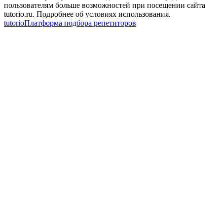
пользователям больше возможностей при посещении сайта
tutorio.ru. Подробнее об условиях использования.
tutorio
Платформа подбора репетиторов