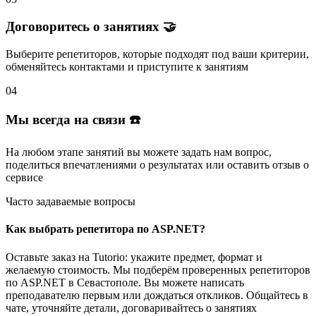
Договоритесь о занятиях 🤝
Выберите репетиторов
, которые подходят под ваши критерии,
обменяйтесь контактами и
приступите к занятиям
04
Мы всегда на связи ☎️
На любом этапе занятий вы
можете задать нам вопрос
,
поделиться впечатлениями о результатах или
оставить отзыв
о
сервисе
Часто задаваемые вопросы
Как выбрать репетитора по ASP.NET?
Оставьте заказ на Tutorio: укажите предмет, формат и
желаемую стоимость. Мы подберём проверенных репетиторов
по ASP.NET в Севастополе. Вы можете написать
преподавателю первым или дождаться откликов. Общайтесь в
чате, уточняйте детали, договаривайтесь о занятиях