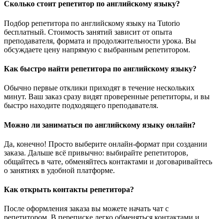
Сколько стоит репетитор по английскому языку?
Подбор репетитора по английскому языку на Tutorio
бесплатный. Стоимость занятий зависит от опыта
преподавателя, формата и продолжительности урока. Вы
обсуждаете цену напрямую с выбранным репетитором.
Как быстро найти репетитора по английскому языку?
Обычно первые отклики приходят в течение нескольких
минут. Ваш заказ сразу видят проверенные репетиторы, и вы
быстро находите подходящего преподавателя.
Можно ли заниматься по английскому языку онлайн?
Да, конечно! Просто выберите онлайн-формат при создании
заказа. Дальше всё привычно: выбирайте репетиторов,
общайтесь в чате, обменяйтесь контактами и договаривайтесь
о занятиях в удобной платформе.
Как открыть контакты репетитора?
После оформления заказа вы можете начать чат с
репетитором. В переписке легко обменяться контактами и