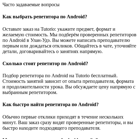
Часто задаваемые вопросы
Как выбрать репетитора по Android?
Оставьте заказ на Tutorio: укажите предмет, формат и
желаемую стоимость. Мы подберём проверенных репетиторов
по Android в Улан-Удэ. Вы можете написать преподавателю
первым или дождаться откликов. Общайтесь в чате, уточняйте
детали, договаривайтесь о занятиях напрямую.
Сколько стоит репетитор по Android?
Подбор репетитора по Android на Tutorio бесплатный.
Стоимость занятий зависит от опыта преподавателя, формата
и продолжительности урока. Вы обсуждаете цену напрямую с
выбранным репетитором.
Как быстро найти репетитора по Android?
Обычно первые отклики приходят в течение нескольких
минут. Ваш заказ сразу видят проверенные репетиторы, и вы
быстро находите подходящего преподавателя.