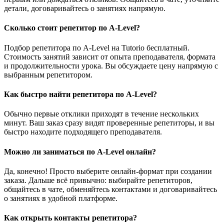
детали, договаривайтесь о занятиях напрямую.
Сколько стоит репетитор по A-Level?
Подбор репетитора по A-Level на Tutorio бесплатный.
Стоимость занятий зависит от опыта преподавателя, формата
и продолжительности урока. Вы обсуждаете цену напрямую с
выбранным репетитором.
Как быстро найти репетитора по A-Level?
Обычно первые отклики приходят в течение нескольких
минут. Ваш заказ сразу видят проверенные репетиторы, и вы
быстро находите подходящего преподавателя.
Можно ли заниматься по A-Level онлайн?
Да, конечно! Просто выберите онлайн-формат при создании
заказа. Дальше всё привычно: выбирайте репетиторов,
общайтесь в чате, обменяйтесь контактами и договаривайтесь
о занятиях в удобной платформе.
Как открыть контакты репетитора?