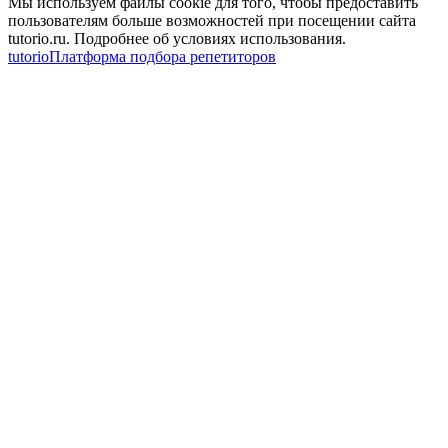
Мы используем файлы cookie для того, чтобы предоставить
пользователям больше возможностей при посещении сайта
tutorio.ru. Подробнее об условиях использования.
tutorio
Платформа подбора репетиторов