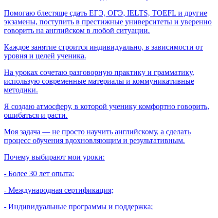
Помогаю блестяще сдать ЕГЭ, ОГЭ, IELTS, TOEFL и другие
экзамены, поступить в престижные университеты и уверенно
говорить на английском в любой ситуации.
Каждое занятие строится индивидуально, в зависимости от
уровня и целей ученика.
На уроках сочетаю разговорную практику и грамматику,
использую современные материалы и коммуникативные
методики.
Я создаю атмосферу, в которой ученику комфортно говорить,
ошибаться и расти.
Моя задача — не просто научить английскому, а сделать
процесс обучения вдохновляющим и результативным.
Почему выбирают мои уроки:
- Более 30 лет опыта;
- Международная сертификация;
- Индивидуальные программы и поддержка;