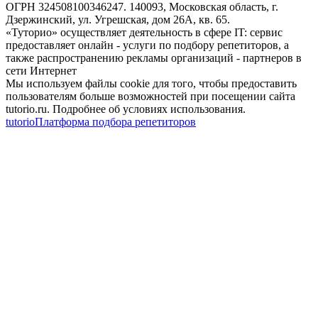
ОГРН 324508100346247. 140093, Московская область, г.
Дзержинский, ул. Угрешская, дом 26А, кв. 65.
«Туторио» осуществляет деятельность в сфере IT: сервис
предоставляет онлайн - услуги по подбору репетиторов, а
также распространению рекламы организаций - партнеров в
сети Интернет
Мы используем файлы cookie для того, чтобы предоставить
пользователям больше возможностей при посещении сайта
tutorio.ru. Подробнее об условиях использования.
tutorio
Платформа подбора репетиторов