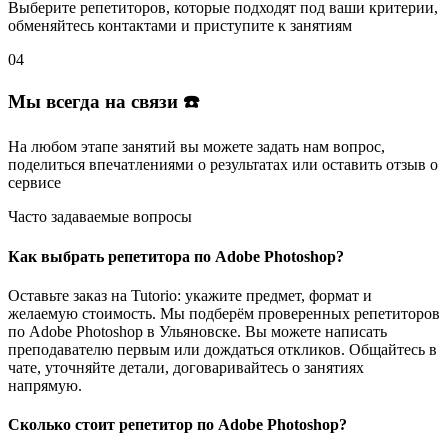
Выберите репетиторов
, которые подходят под ваши критерии,
обменяйтесь контактами и
приступите к занятиям
04
Мы всегда на связи ☎️
На любом этапе занятий вы
можете задать нам вопрос
,
поделиться впечатлениями о результатах или
оставить отзыв
о
сервисе
Часто задаваемые вопросы
Как выбрать репетитора по Adobe Photoshop?
Оставьте заказ на Tutorio: укажите предмет, формат и
желаемую стоимость. Мы подберём проверенных репетиторов
по Adobe Photoshop в Ульяновске. Вы можете написать
преподавателю первым или дождаться откликов. Общайтесь в
чате, уточняйте детали, договаривайтесь о занятиях
напрямую.
Сколько стоит репетитор по Adobe Photoshop?