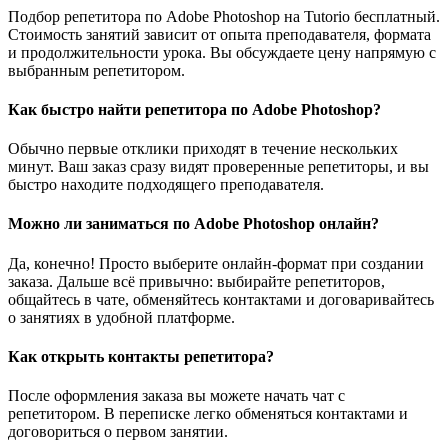
Подбор репетитора по Adobe Photoshop на Tutorio бесплатный.
Стоимость занятий зависит от опыта преподавателя, формата
и продолжительности урока. Вы обсуждаете цену напрямую с
выбранным репетитором.
Как быстро найти репетитора по Adobe Photoshop?
Обычно первые отклики приходят в течение нескольких
минут. Ваш заказ сразу видят проверенные репетиторы, и вы
быстро находите подходящего преподавателя.
Можно ли заниматься по Adobe Photoshop онлайн?
Да, конечно! Просто выберите онлайн-формат при создании
заказа. Дальше всё привычно: выбирайте репетиторов,
общайтесь в чате, обменяйтесь контактами и договаривайтесь
о занятиях в удобной платформе.
Как открыть контакты репетитора?
После оформления заказа вы можете начать чат с
репетитором. В переписке легко обменяться контактами и
договориться о первом занятии.