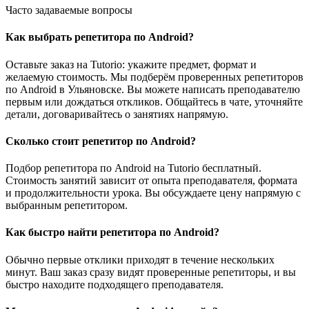
Часто задаваемые вопросы
Как выбрать репетитора по Android?
Оставьте заказ на Tutorio: укажите предмет, формат и
желаемую стоимость. Мы подберём проверенных репетиторов
по Android в Ульяновске. Вы можете написать преподавателю
первым или дождаться откликов. Общайтесь в чате, уточняйте
детали, договаривайтесь о занятиях напрямую.
Сколько стоит репетитор по Android?
Подбор репетитора по Android на Tutorio бесплатный.
Стоимость занятий зависит от опыта преподавателя, формата
и продолжительности урока. Вы обсуждаете цену напрямую с
выбранным репетитором.
Как быстро найти репетитора по Android?
Обычно первые отклики приходят в течение нескольких
минут. Ваш заказ сразу видят проверенные репетиторы, и вы
быстро находите подходящего преподавателя.