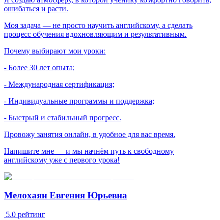
ошибаться и расти.
Моя задача — не просто научить английскому, а сделать
процесс обучения вдохновляющим и результативным.
Почему выбирают мои уроки:
- Более 30 лет опыта;
- Международная сертификация;
- Индивидуальные программы и поддержка;
- Быстрый и стабильный прогресс.
Провожу занятия онлайн, в удобное для вас время.
Напишите мне — и мы начнём путь к свободному
английскому уже с первого урока!
Мелохаян Евгения Юрьевна
5.0
рейтинг