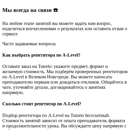
Мы всегда на связи ☎️
На любом этапе занятий вы
можете задать нам вопрос
,
поделиться впечатлениями о результатах или
оставить отзыв
о
сервисе
Часто задаваемые вопросы
Как выбрать репетитора по A-Level?
Оставьте заказ на Tutorio: укажите предмет, формат и
желаемую стоимость. Мы подберём проверенных репетиторов
по A-Level в Великом Новгороде. Вы можете написать
преподавателю первым или дождаться откликов. Общайтесь в
чате, уточняйте детали, договаривайтесь о занятиях
напрямую.
Сколько стоит репетитор по A-Level?
Подбор репетитора по A-Level на Tutorio бесплатный.
Стоимость занятий зависит от опыта преподавателя, формата
и продолжительности урока. Вы обсуждаете цену напрямую с