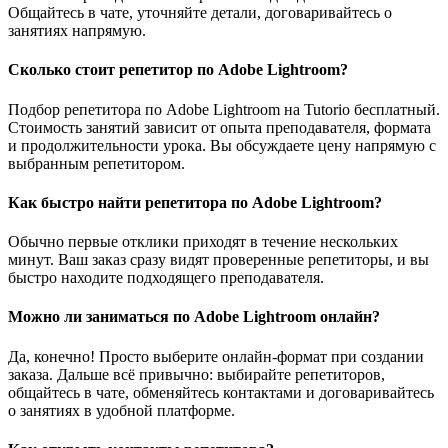
Общайтесь в чате, уточняйте детали, договаривайтесь о
занятиях напрямую.
Сколько стоит репетитор по Adobe Lightroom?
Подбор репетитора по Adobe Lightroom на Tutorio бесплатный.
Стоимость занятий зависит от опыта преподавателя, формата
и продолжительности урока. Вы обсуждаете цену напрямую с
выбранным репетитором.
Как быстро найти репетитора по Adobe Lightroom?
Обычно первые отклики приходят в течение нескольких
минут. Ваш заказ сразу видят проверенные репетиторы, и вы
быстро находите подходящего преподавателя.
Можно ли заниматься по Adobe Lightroom онлайн?
Да, конечно! Просто выберите онлайн-формат при создании
заказа. Дальше всё привычно: выбирайте репетиторов,
общайтесь в чате, обменяйтесь контактами и договаривайтесь
о занятиях в удобной платформе.