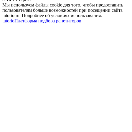
Мы используем файлы cookie для того, чтобы предоставить
пользователям больше возможностей при посещении сайта
tutorio.ru. Подробнее об условиях использования.
tutorio
Платформа подбора репетиторов