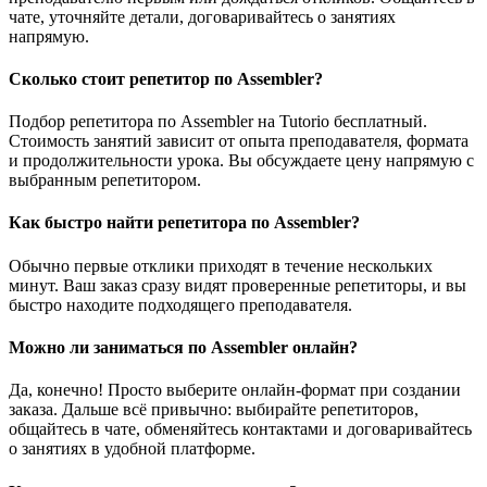
чате, уточняйте детали, договаривайтесь о занятиях
напрямую.
Сколько стоит репетитор по Assembler?
Подбор репетитора по Assembler на Tutorio бесплатный.
Стоимость занятий зависит от опыта преподавателя, формата
и продолжительности урока. Вы обсуждаете цену напрямую с
выбранным репетитором.
Как быстро найти репетитора по Assembler?
Обычно первые отклики приходят в течение нескольких
минут. Ваш заказ сразу видят проверенные репетиторы, и вы
быстро находите подходящего преподавателя.
Можно ли заниматься по Assembler онлайн?
Да, конечно! Просто выберите онлайн-формат при создании
заказа. Дальше всё привычно: выбирайте репетиторов,
общайтесь в чате, обменяйтесь контактами и договаривайтесь
о занятиях в удобной платформе.