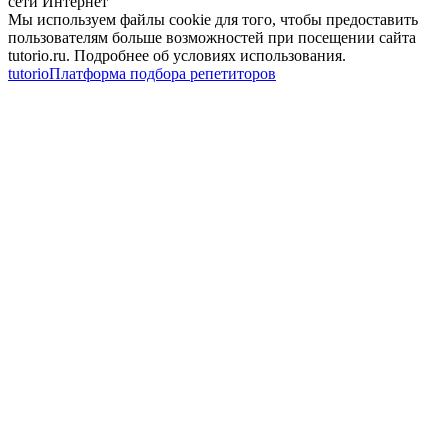
сети Интернет
Мы используем файлы cookie для того, чтобы предоставить
пользователям больше возможностей при посещении сайта
tutorio.ru. Подробнее об условиях использования.
tutorio
Платформа подбора репетиторов