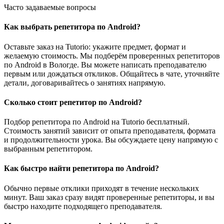
Часто задаваемые вопросы
Как выбрать репетитора по Android?
Оставьте заказ на Tutorio: укажите предмет, формат и
желаемую стоимость. Мы подберём проверенных репетиторов
по Android в Вологде. Вы можете написать преподавателю
первым или дождаться откликов. Общайтесь в чате, уточняйте
детали, договаривайтесь о занятиях напрямую.
Сколько стоит репетитор по Android?
Подбор репетитора по Android на Tutorio бесплатный.
Стоимость занятий зависит от опыта преподавателя, формата
и продолжительности урока. Вы обсуждаете цену напрямую с
выбранным репетитором.
Как быстро найти репетитора по Android?
Обычно первые отклики приходят в течение нескольких
минут. Ваш заказ сразу видят проверенные репетиторы, и вы
быстро находите подходящего преподавателя.