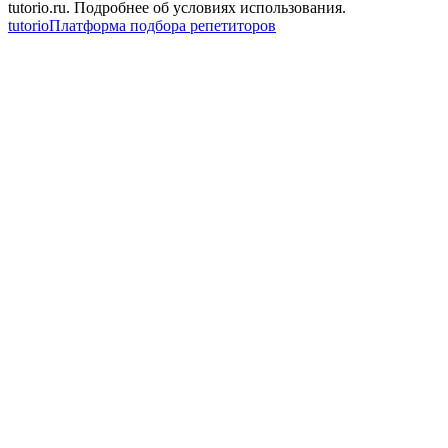
tutorio.ru. Подробнее об условиях использования.
tutorio
Платформа подбора репетиторов