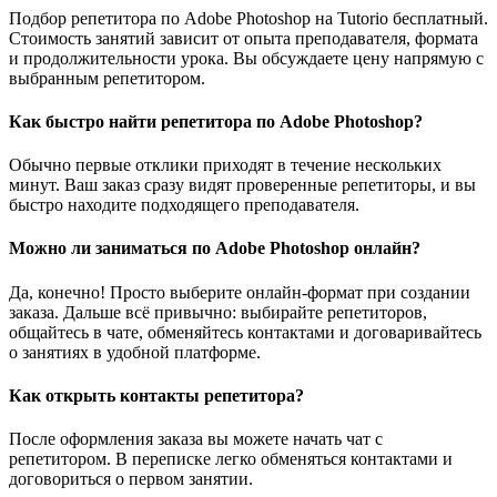
Подбор репетитора по Adobe Photoshop на Tutorio бесплатный.
Стоимость занятий зависит от опыта преподавателя, формата
и продолжительности урока. Вы обсуждаете цену напрямую с
выбранным репетитором.
Как быстро найти репетитора по Adobe Photoshop?
Обычно первые отклики приходят в течение нескольких
минут. Ваш заказ сразу видят проверенные репетиторы, и вы
быстро находите подходящего преподавателя.
Можно ли заниматься по Adobe Photoshop онлайн?
Да, конечно! Просто выберите онлайн-формат при создании
заказа. Дальше всё привычно: выбирайте репетиторов,
общайтесь в чате, обменяйтесь контактами и договаривайтесь
о занятиях в удобной платформе.
Как открыть контакты репетитора?
После оформления заказа вы можете начать чат с
репетитором. В переписке легко обменяться контактами и
договориться о первом занятии.