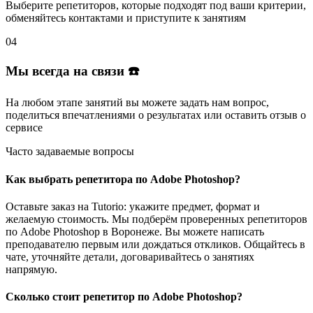
Выберите репетиторов
, которые подходят под ваши критерии,
обменяйтесь контактами и
приступите к занятиям
04
Мы всегда на связи ☎️
На любом этапе занятий вы
можете задать нам вопрос
,
поделиться впечатлениями о результатах или
оставить отзыв
о
сервисе
Часто задаваемые вопросы
Как выбрать репетитора по Adobe Photoshop?
Оставьте заказ на Tutorio: укажите предмет, формат и
желаемую стоимость. Мы подберём проверенных репетиторов
по Adobe Photoshop в Воронеже. Вы можете написать
преподавателю первым или дождаться откликов. Общайтесь в
чате, уточняйте детали, договаривайтесь о занятиях
напрямую.
Сколько стоит репетитор по Adobe Photoshop?