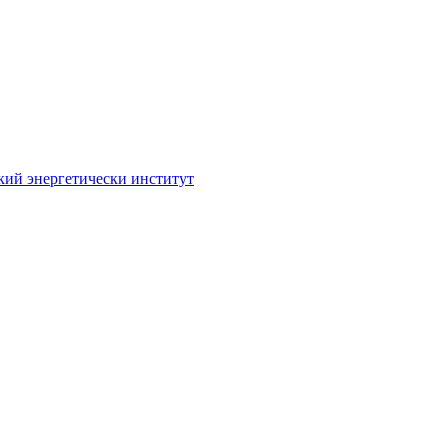
кий энергетически институт