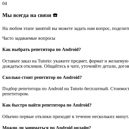
04
Мы всегда на связи ☎️
На любом этапе занятий вы
можете задать нам вопрос
, поделит
Часто задаваемые вопросы
Как выбрать репетитора по Android?
Оставьте заказ на Tutorio: укажите предмет, формат и желае
дождаться откликов. Общайтесь в чате, уточняйте детали, дого
Сколько стоит репетитор по Android?
Подбор репетитора по Android на Tutorio бесплатный. Стоимо
репетитором.
Как быстро найти репетитора по Android?
Обычно первые отклики приходят в течение нескольких минут.
Можно ли заниматься по Android онлайн?