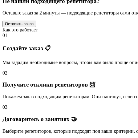
Не нашли подходящего репетитора?
Оставьте заказ за 2 минуты — подходящие репетиторы сами отк
Оставить заказ
Как это работает
01
Создайте заказ 📋
Мы зададим необходимые вопросы, чтобы вам было
проще опис
02
Получите отклики репетиторов 📨
Покажем заказ подходящим репетиторам.
Они напишут
, если 
03
Договоритесь о занятиях 🤝
Выберите репетиторов
, которые подходят под ваши критерии, 