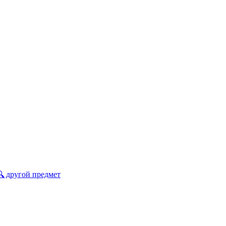
🔍 другой предмет