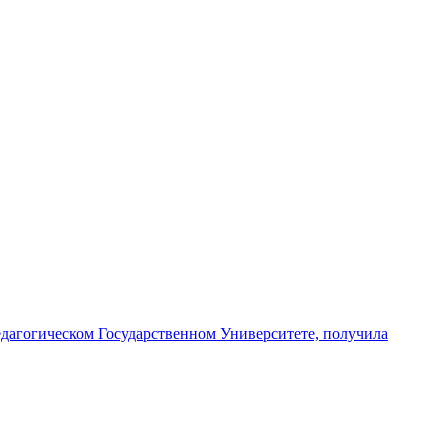
едагогическом Государственном Университете, получила