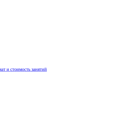
мат и стоимость занятий