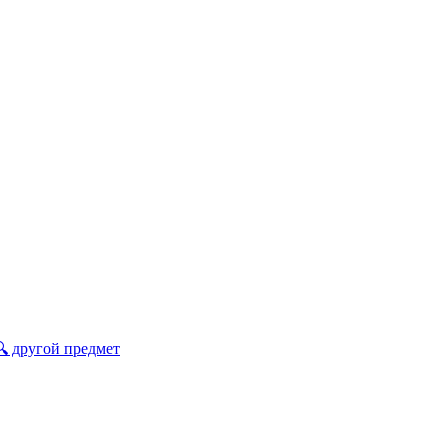
🔍 другой предмет