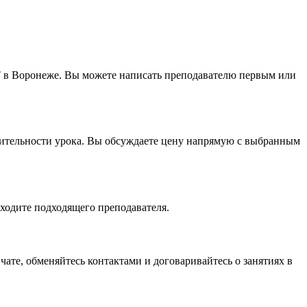
ET в Воронеже. Вы можете написать преподавателю первым или
лжительности урока. Вы обсуждаете цену напрямую с выбранным
аходите подходящего преподавателя.
чате, обменяйтесь контактами и договаривайтесь о занятиях в