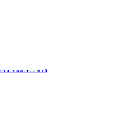
мат и стоимость занятий