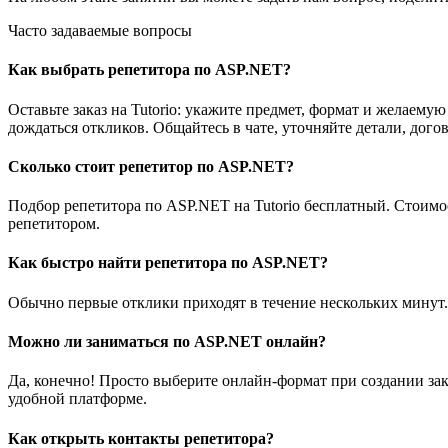
Часто задаваемые вопросы
Как выбрать репетитора по ASP.NET?
Оставьте заказ на Tutorio: укажите предмет, формат и желае
дождаться откликов. Общайтесь в чате, уточняйте детали, дого
Сколько стоит репетитор по ASP.NET?
Подбор репетитора по ASP.NET на Tutorio бесплатный. Стоимо
репетитором.
Как быстро найти репетитора по ASP.NET?
Обычно первые отклики приходят в течение нескольких минут.
Можно ли заниматься по ASP.NET онлайн?
Да, конечно! Просто выберите онлайн-формат при создании зак
удобной платформе.
Как открыть контакты репетитора?