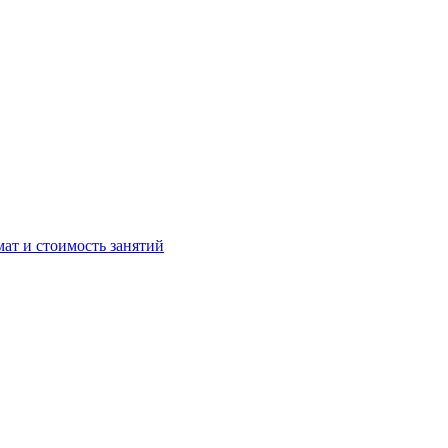
мат и стоимость занятий