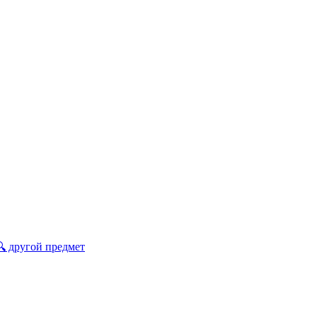
🔍 другой предмет