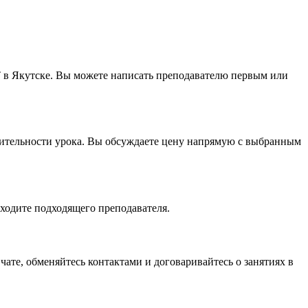
T в Якутске. Вы можете написать преподавателю первым или
лжительности урока. Вы обсуждаете цену напрямую с выбранным
аходите подходящего преподавателя.
чате, обменяйтесь контактами и договаривайтесь о занятиях в