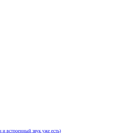
 и встроенный звук уже есть)