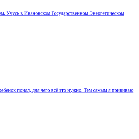
ем. Учусь в Ивановском Государственном Энергетическом
ребенок понял, для чего всё это нужно. Тем самым я прививаю