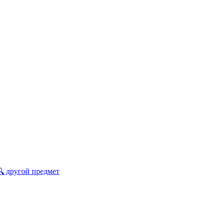
🔍 другой предмет