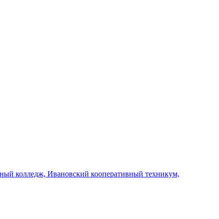
ртный колледж, Ивановский кооперативный техникум,