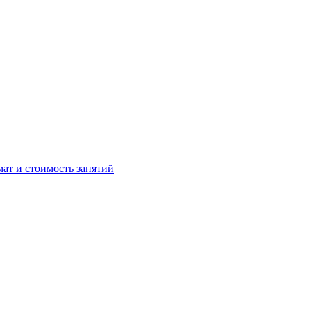
мат и стоимость занятий