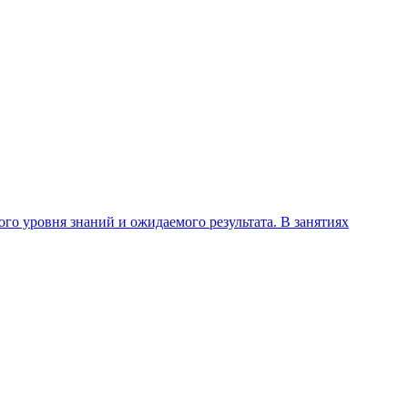
го уровня знаний и ожидаемого результата. В занятиях