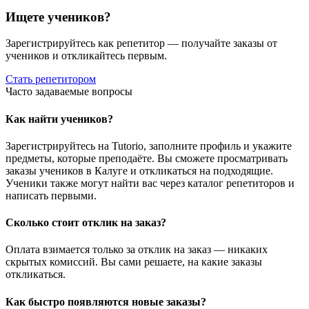
Ищете учеников?
Зарегистрируйтесь как репетитор — получайте заказы от
учеников и откликайтесь первым.
Стать репетитором
Часто задаваемые вопросы
Как найти учеников?
Зарегистрируйтесь на Tutorio, заполните профиль и укажите
предметы, которые преподаёте. Вы сможете просматривать
заказы учеников в Калуге и откликаться на подходящие.
Ученики также могут найти вас через каталог репетиторов и
написать первыми.
Сколько стоит отклик на заказ?
Оплата взимается только за отклик на заказ — никаких
скрытых комиссий. Вы сами решаете, на какие заказы
откликаться.
Как быстро появляются новые заказы?