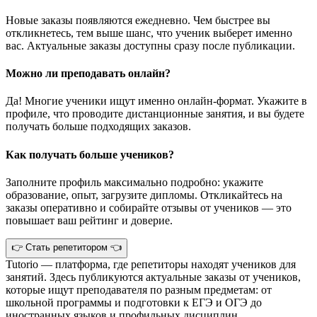
Новые заказы появляются ежедневно. Чем быстрее вы
откликнетесь, тем выше шанс, что ученик выберет именно
вас. Актуальные заказы доступны сразу после публикации.
Можно ли преподавать онлайн?
Да! Многие ученики ищут именно онлайн-формат. Укажите в
профиле, что проводите дистанционные занятия, и вы будете
получать больше подходящих заказов.
Как получать больше учеников?
Заполните профиль максимально подробно: укажите
образование, опыт, загрузите дипломы. Откликайтесь на
заказы оперативно и собирайте отзывы от учеников — это
повышает ваш рейтинг и доверие.
👉 Стать репетитором 👈
Tutorio — платформа, где репетиторы находят учеников для
занятий. Здесь публикуются актуальные заказы от учеников,
которые ищут преподавателя по разным предметам: от
школьной программы и подготовки к ЕГЭ и ОГЭ до
иностранных языков и профильных дисциплин.