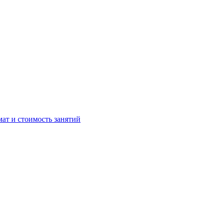
мат и стоимость занятий