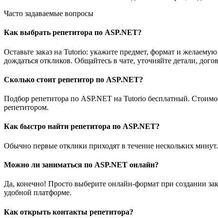
Часто задаваемые вопросы
Как выбрать репетитора по ASP.NET?
Оставьте заказ на Tutorio: укажите предмет, формат и желае
дождаться откликов. Общайтесь в чате, уточняйте детали, дого
Сколько стоит репетитор по ASP.NET?
Подбор репетитора по ASP.NET на Tutorio бесплатный. Стоимо
репетитором.
Как быстро найти репетитора по ASP.NET?
Обычно первые отклики приходят в течение нескольких минут.
Можно ли заниматься по ASP.NET онлайн?
Да, конечно! Просто выберите онлайн-формат при создании зак
удобной платформе.
Как открыть контакты репетитора?