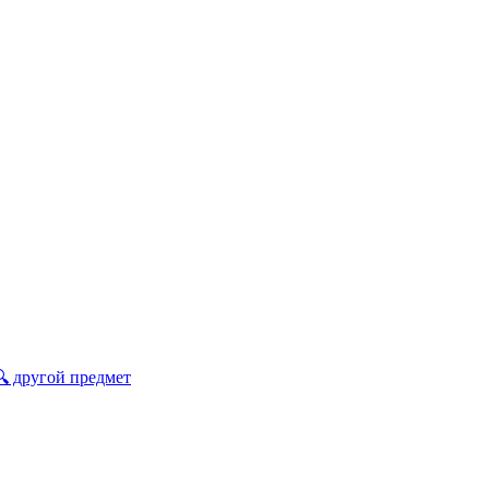
🔍 другой предмет