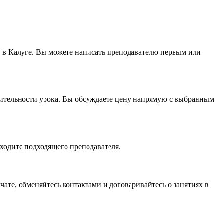
T в Калуге. Вы можете написать преподавателю первым или
лжительности урока. Вы обсуждаете цену напрямую с выбранным
аходите подходящего преподавателя.
чате, обменяйтесь контактами и договаривайтесь о занятиях в