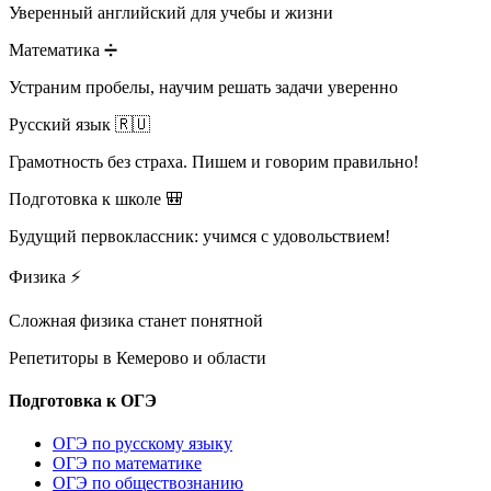
Уверенный английский для учебы и жизни
Математика ➗
Устраним пробелы, научим решать задачи уверенно
Русский язык 🇷🇺
Грамотность без страха. Пишем и говорим правильно!
Подготовка к школе 🎒
Будущий первоклассник: учимся с удовольствием!
Физика ⚡
Сложная физика станет понятной
Репетиторы в
Кемерово и области
Подготовка к ОГЭ
ОГЭ по русскому языку
ОГЭ по математике
ОГЭ по обществознанию