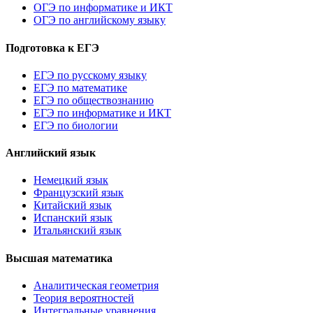
ОГЭ по информатике и ИКТ
ОГЭ по английскому языку
Подготовка к ЕГЭ
ЕГЭ по русскому языку
ЕГЭ по математике
ЕГЭ по обществознанию
ЕГЭ по информатике и ИКТ
ЕГЭ по биологии
Английский язык
Немецкий язык
Французский язык
Китайский язык
Испанский язык
Итальянский язык
Высшая математика
Аналитическая геометрия
Теория вероятностей
Интегральные уравнения