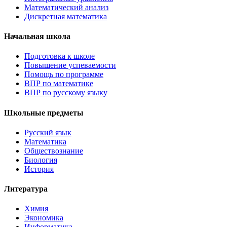
Математический анализ
Дискретная математика
Начальная школа
Подготовка к школе
Повышение успеваемости
Помощь по программе
ВПР по математике
ВПР по русскому языку
Школьные предметы
Русский язык
Математика
Обществознание
Биология
История
Литература
Химия
Экономика
Информатика