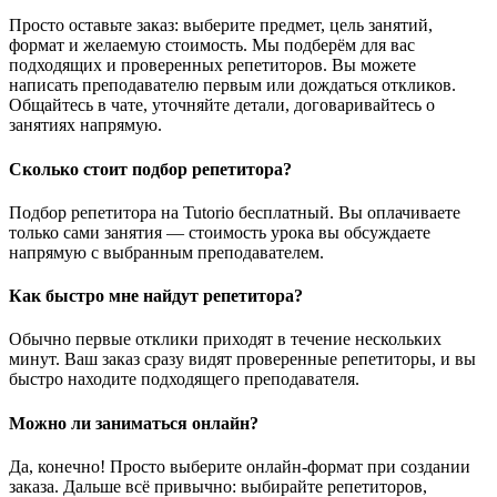
Просто оставьте заказ: выберите предмет, цель занятий,
формат и желаемую стоимость. Мы подберём для вас
подходящих и проверенных репетиторов. Вы можете
написать преподавателю первым или дождаться откликов.
Общайтесь в чате, уточняйте детали, договаривайтесь о
занятиях напрямую.
Сколько стоит подбор репетитора?
Подбор репетитора на Tutorio бесплатный. Вы оплачиваете
только сами занятия — стоимость урока вы обсуждаете
напрямую с выбранным преподавателем.
Как быстро мне найдут репетитора?
Обычно первые отклики приходят в течение нескольких
минут. Ваш заказ сразу видят проверенные репетиторы, и вы
быстро находите подходящего преподавателя.
Можно ли заниматься онлайн?
Да, конечно! Просто выберите онлайн-формат при создании
заказа. Дальше всё привычно: выбирайте репетиторов,