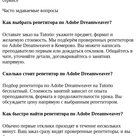
сервисе
Часто задаваемые вопросы
Как выбрать репетитора по Adobe Dreamweaver?
Оставьте заказ на Tutorio: укажите предмет, формат и
желаемую стоимость. Мы подберём проверенных репетиторов
по Adobe Dreamweaver в Кемерово. Вы можете написать
преподавателю первым или дождаться откликов. Общайтесь в
чате, уточняйте детали, договаривайтесь о занятиях
напрямую.
Сколько стоит репетитор по Adobe Dreamweaver?
Подбор репетитора по Adobe Dreamweaver на Tutorio
бесплатный. Стоимость занятий зависит от опыта
преподавателя, формата и продолжительности урока. Вы
обсуждаете цену напрямую с выбранным репетитором.
Как быстро найти репетитора по Adobe Dreamweaver?
Обычно первые отклики приходят в течение нескольких
минут. Ваш заказ сразу видят проверенные репетиторы, и вы