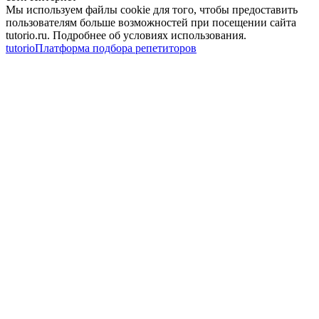
Мы используем файлы cookie для того, чтобы предоставить
пользователям больше возможностей при посещении сайта
tutorio.ru. Подробнее об условиях использования.
tutorio
Платформа подбора репетиторов