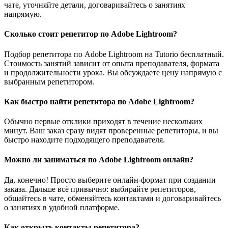
чате, уточняйте детали, договаривайтесь о занятиях
напрямую.
Сколько стоит репетитор по Adobe Lightroom?
Подбор репетитора по Adobe Lightroom на Tutorio бесплатный.
Стоимость занятий зависит от опыта преподавателя, формата
и продолжительности урока. Вы обсуждаете цену напрямую с
выбранным репетитором.
Как быстро найти репетитора по Adobe Lightroom?
Обычно первые отклики приходят в течение нескольких
минут. Ваш заказ сразу видят проверенные репетиторы, и вы
быстро находите подходящего преподавателя.
Можно ли заниматься по Adobe Lightroom онлайн?
Да, конечно! Просто выберите онлайн-формат при создании
заказа. Дальше всё привычно: выбирайте репетиторов,
общайтесь в чате, обменяйтесь контактами и договаривайтесь
о занятиях в удобной платформе.
Как открыть контакты репетитора?