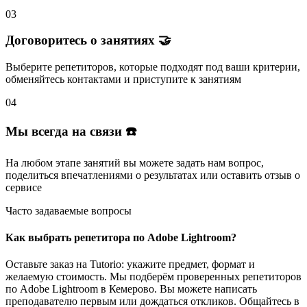
03
Договоритесь о занятиях 🤝
Выберите репетиторов
, которые подходят под ваши критерии,
обменяйтесь контактами и
приступите к занятиям
04
Мы всегда на связи ☎️
На любом этапе занятий вы
можете задать нам вопрос
,
поделиться впечатлениями о результатах или
оставить отзыв
о
сервисе
Часто задаваемые вопросы
Как выбрать репетитора по Adobe Lightroom?
Оставьте заказ на Tutorio: укажите предмет, формат и
желаемую стоимость. Мы подберём проверенных репетиторов
по Adobe Lightroom в Кемерово. Вы можете написать
преподавателю первым или дождаться откликов. Общайтесь в