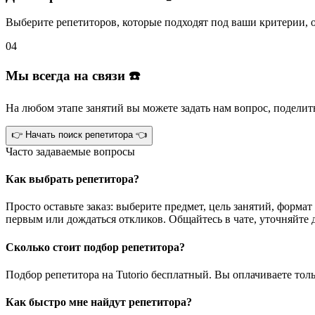
Выберите репетиторов
, которые подходят под ваши критерии, 
04
Мы всегда на связи ☎️
На любом этапе занятий вы
можете задать нам вопрос
, поделит
👉 Начать поиск репетитора 👈
Часто задаваемые вопросы
Как выбрать репетитора?
Просто оставьте заказ: выберите предмет, цель занятий, фор
первым или дождаться откликов. Общайтесь в чате, уточняйте 
Сколько стоит подбор репетитора?
Подбор репетитора на Tutorio бесплатный. Вы оплачиваете то
Как быстро мне найдут репетитора?