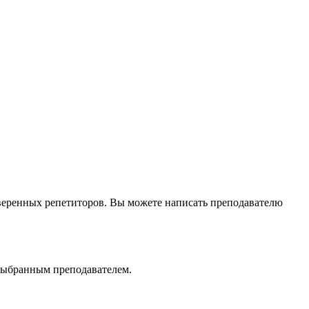
оверенных репетиторов. Вы можете написать преподавателю
 выбранным преподавателем.