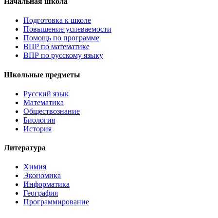
Начальная школа
Подготовка к школе
Повышение успеваемости
Помощь по программе
ВПР по математике
ВПР по русскому языку
Школьные предметы
Русский язык
Математика
Обществознание
Биология
История
Литература
Химия
Экономика
Информатика
География
Программирование