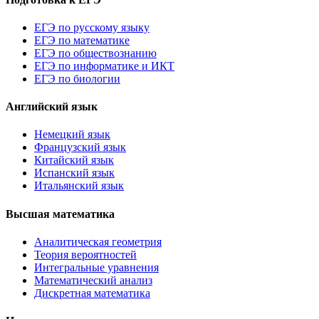
ЕГЭ по русскому языку
ЕГЭ по математике
ЕГЭ по обществознанию
ЕГЭ по информатике и ИКТ
ЕГЭ по биологии
Английский язык
Немецкий язык
Французский язык
Китайский язык
Испанский язык
Итальянский язык
Высшая математика
Аналитическая геометрия
Теория вероятностей
Интегральные уравнения
Математический анализ
Дискретная математика