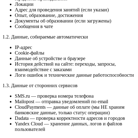
Локации
Адрес для проведения занятий (если указан)
Опыт, образование, достижения
Документы об образовании (если загружены)
Сообщения в чате
1.2. Данные, собираемые автоматически
IP-адрес
Cookie-файлы
Данные об устройстве и браузере
История действий на сайте: переходы, запросы,
взаимодействие с заказами
Логи ошибок и технические данные работоспособности
1.3. Данные от сторонних сервисов
SMS.ru — проверка номера телефона
Mailopost — отправка уведомлений по email
CloudPayments — данные об оплате (мы НЕ храним
банковские данные, только статус операции)
Dadata — проверка корректности адресов и городов
Yandex Cloud — хранение данных, логов и файлов
пользователей