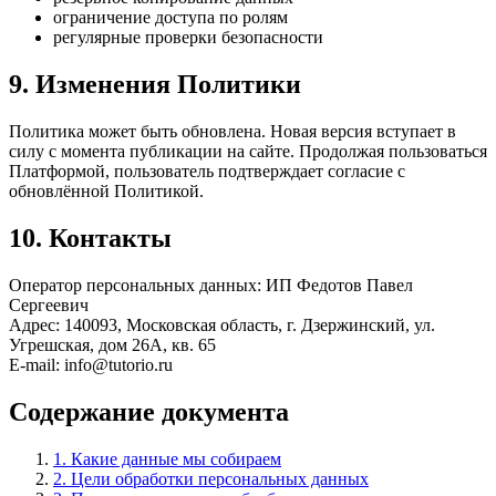
ограничение доступа по ролям
регулярные проверки безопасности
9. Изменения Политики
Политика может быть обновлена. Новая версия вступает в
силу с момента публикации на сайте. Продолжая пользоваться
Платформой, пользователь подтверждает согласие с
обновлённой Политикой.
10. Контакты
Оператор персональных данных: ИП Федотов Павел
Сергеевич
Адрес: 140093, Московская область, г. Дзержинский, ул.
Угрешская, дом 26А, кв. 65
E-mail: info@tutorio.ru
Содержание документа
1. Какие данные мы собираем
2. Цели обработки персональных данных