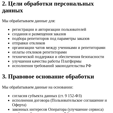
2. Цели обработки персональных
данных
Мы обрабатываем данные для:
регистрации и авторизации пользователей
создания и размещения заказов
подбора репетиторов под параметры заказов
отправки откликов
организации чатов между учениками и репетиторами
оплаты откликов репетиторами
технической поддержки и обеспечения безопасности
улучшения качества работы Платформы
исполнения требований законодательства РФ
3. Правовое основание обработки
Мы обрабатываем данные на основании:
согласия субъекта данных (ст. 9 152-ФЗ)
исполнения договора (Пользовательское соглашение и
Оферта)
законных интересов Оператора (улучшение сервиса)