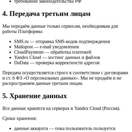
требований законодательства РФ
4. Передача третьим лицам
Мы передаём данные только сервисам, необходимым для
работы Платформы:
SMS.ru — отправка SMS-кодов подтверждения
Mailopost — e-mail уведомления
CloudPayments — обработка платежей
Yandex Cloud — хостинг данных и файлов
DaData — проверка корректности адресов
Передача осуществляется строго в соответствии с договорами
и ст. 6 ФЗ «О персональных данных». Мы не продаём и не
распространяем данные третьим лицам.
5. Хранение данных
Все данные хранятся на серверах в Yandex Cloud (Россия).
Сроки хранения:
данные аккаунта — пока пользователь пользуется