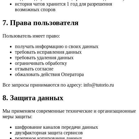
история чатов хранится 1 год для разрешения
возможных споров
7. Права пользователя
Пользователь имеет право:
получать информацию о своих данных
требовать исправления данных
требовать удаления данных
ограничивать обработку
отзывать согласие
обжаловать действия Оператора
Все запросы принимаются по адресу: info@tutorio.ru
8. Защита данных
Мы применяем современные технические и организационные
меры защиты:
шифрование каналов передачи данных
двухфакторная защита сервисов
резервное копирование данных