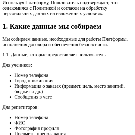
Используя Платформу, Пользователь подтверждает, что
ознакомился с Политикой и согласен на обработку
персональных данных на изложенных условиях.
1. Какие данные мы собираем
Мы собираем данные, необходимые для работы Платформы,
исполнения договора и обеспечения безопасности:
1.1. Данные, которые предоставляет пользователь
Для учеников:
Номер телефона
Город проживания
Информация о заказах (предмет, цель, место занятий,
бюджет и др.)
Сообщения в чате
Для репетиторов:
Номер телефона
ФИО
Фотография профиля
Предметы преподавания