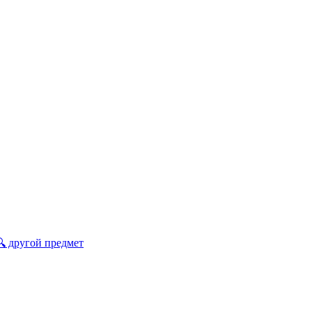
🔍 другой предмет