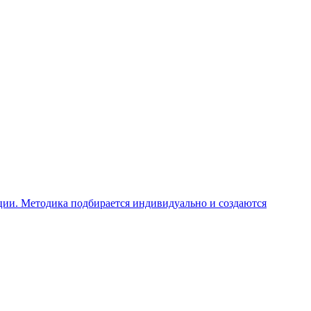
ции. Методика подбирается индивидуально и создаются