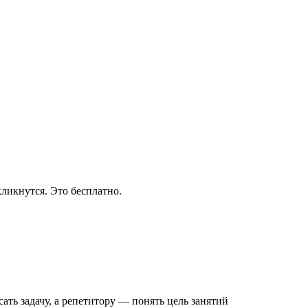
ликнутся. Это бесплатно.
ать задачу
, а репетитору — понять
цель занятий