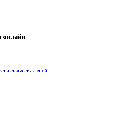
m онлайн
мат и стоимость занятий